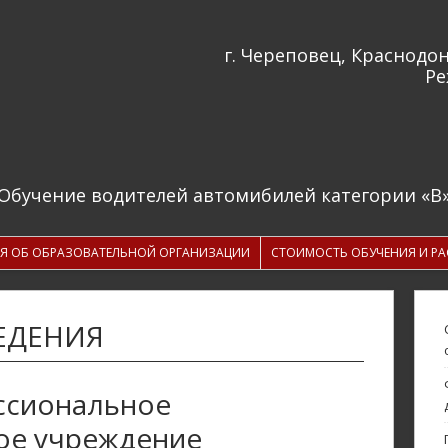
г. Череповец, Краснодон
Ре
Обучение водителей автомибилей категории «B
Я ОБ ОБРАЗОВАТЕЛЬНОЙ ОРГАНИЗАЦИИ
СТОИМОСТЬ ОБУЧЕНИЯ И Р
ЕДЕНИЯ
ссиональное
ое учреждение