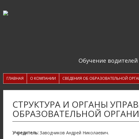
Обучение водителей
ГЛАВНАЯ
О КОМПАНИИ
СВЕДЕНИЯ ОБ ОБРАЗОВАТЕЛЬНОЙ ОРГ
СТРУКТУРА И ОРГАНЫ УПРА
ОБРАЗОВАТЕЛЬНОЙ ОРГАН
Учредитель:
Заводчиков Андрей Николаевич.